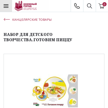
0
КАНЦЕЛЯРСКИЕ ТОВАРЫ
НАБОР ДЛЯ ДЕТСКОГО
ТВОРЧЕСТВА.ГОТОВИМ ПИЦЦУ