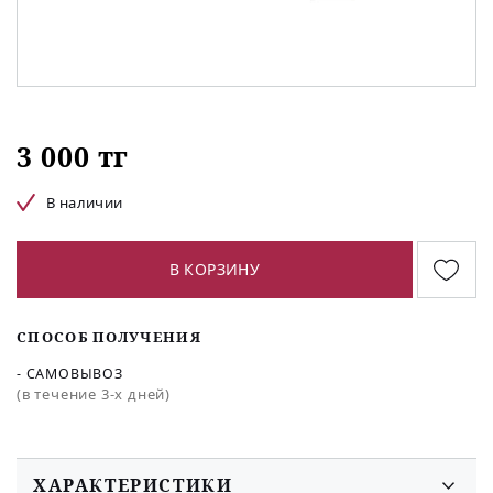
3 000 тг
В наличии
В КОРЗИНУ
СПОСОБ ПОЛУЧЕНИЯ
- САМОВЫВОЗ
(в течение 3-х дней)
ХАРАКТЕРИСТИКИ