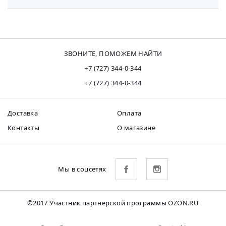
ЗВОНИТЕ, ПОМОЖЕМ НАЙТИ
+7 (727) 344-0-344
+7 (727) 344-0-344
Доставка
Оплата
Контакты
О магазине
Мы в соцсетях
©2017 Участник партнерской программы OZON.RU