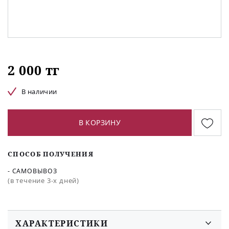
2 000 тг
В наличии
В КОРЗИНУ
СПОСОБ ПОЛУЧЕНИЯ
- САМОВЫВОЗ
(в течение 3-х дней)
ХАРАКТЕРИСТИКИ