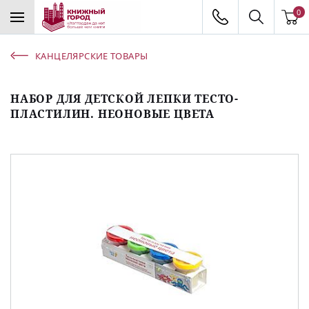
0
КАНЦЕЛЯРСКИЕ ТОВАРЫ
НАБОР ДЛЯ ДЕТСКОЙ ЛЕПКИ ТЕСТО-
ПЛАСТИЛИН. НЕОНОВЫЕ ЦВЕТА