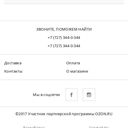
ЗВОНИТЕ, ПОМОЖЕМ НАЙТИ
+7 (727) 344-0-344
+7 (727) 344-0-344
Доставка
Оплата
Контакты
О магазине
Мы в соцсетях
©2017 Участник партнерской программы OZON.RU
Разработка
Created by