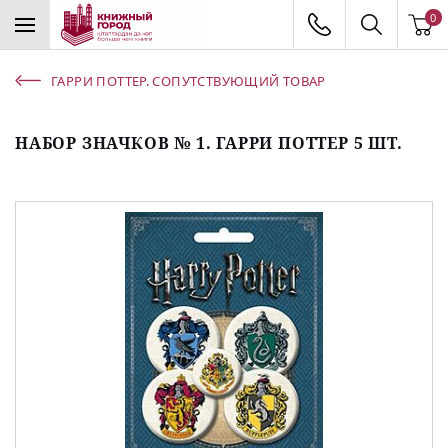
0
ГАРРИ ПОТТЕР. СОПУТСТВУЮЩИЙ ТОВАР
НАБОР ЗНАЧКОВ № 1. ГАРРИ ПОТТЕР 5 ШТ.