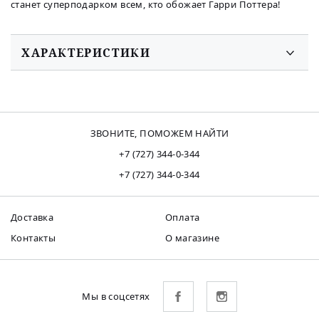
станет суперподарком всем, кто обожает Гарри Поттера!
ХАРАКТЕРИСТИКИ
ЗВОНИТЕ, ПОМОЖЕМ НАЙТИ
+7 (727) 344-0-344
+7 (727) 344-0-344
Доставка
Оплата
Контакты
О магазине
Мы в соцсетях