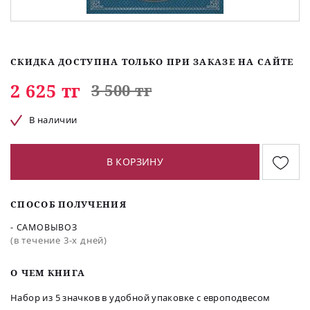
СКИДКА ДОСТУПНА ТОЛЬКО ПРИ ЗАКАЗЕ НА САЙТЕ
2 625 тг
3 500 тг
В наличии
В КОРЗИНУ
СПОСОБ ПОЛУЧЕНИЯ
- САМОВЫВОЗ
(в течение 3-х дней)
O ЧЕМ КНИГА
Набор из 5 значков в удобной упаковке с европодвесом