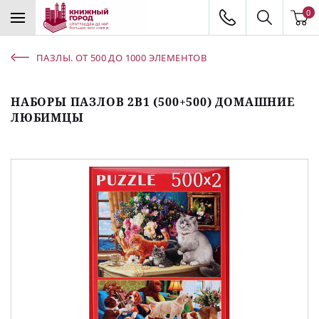
0
ПАЗЛЫ. ОТ 500 ДО 1000 ЭЛЕМЕНТОВ
НАБОРЫ ПАЗЛОВ 2В1 (500+500) ДОМАШНИЕ
ЛЮБИМЦЫ