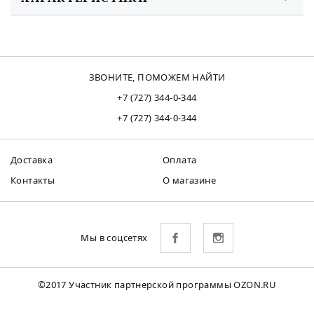
ЗВОНИТЕ, ПОМОЖЕМ НАЙТИ
+7 (727) 344-0-344
+7 (727) 344-0-344
Доставка
Оплата
Контакты
О магазине
Мы в соцсетях
©2017 Участник партнерской программы OZON.RU