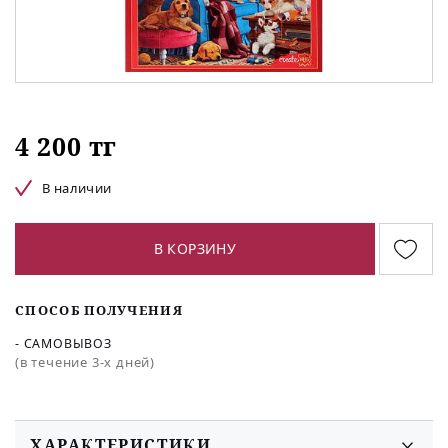
4 200 тг
В наличии
В КОРЗИНУ
СПОСОБ ПОЛУЧЕНИЯ
- САМОВЫВОЗ
(в течение 3-х дней)
ХАРАКТЕРИСТИКИ