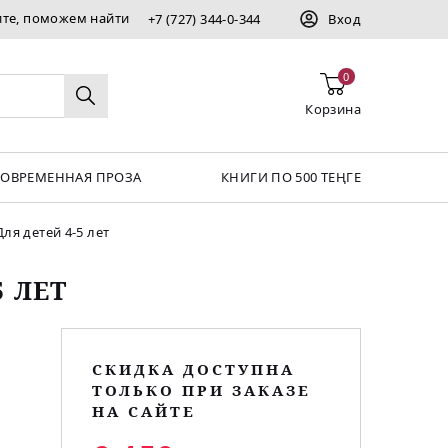
ите, поможем найти
+7 (727) 344-0-344
Вход
0
Корзина
СОВРЕМЕННАЯ ПРОЗА
КНИГИ ПО 500 ТЕҢГЕ
ля детей 4-5 лет
 ЛЕТ
СКИДКА ДОСТУПНА
ТОЛЬКО ПРИ ЗАКАЗЕ
НА САЙТЕ