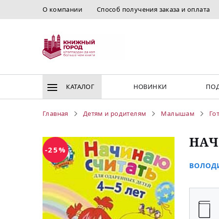
О компании
Способ получения заказа и оплата
КАТАЛОГ
НОВИНКИ
ПОД
Главная
Детям и родителям
Малышам
Го
НАЧ
-25%
ВОЛОДИ