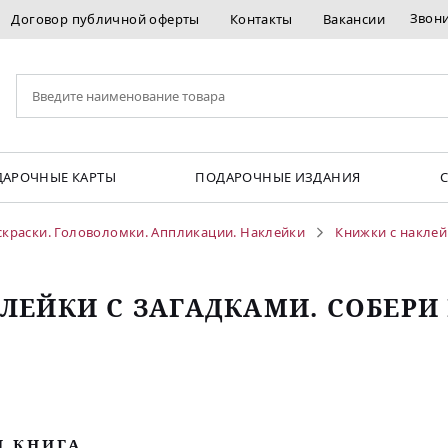
Звон
Договор публичной оферты
Контакты
Вакансии
АРОЧНЫЕ КАРТЫ
ПОДАРОЧНЫЕ ИЗДАНИЯ
скраски. Головоломки. Аппликации. Наклейки
Книжки с накле
ЛЕЙКИ С ЗАГАДКАМИ. СОБЕРИ 
М КНИГА