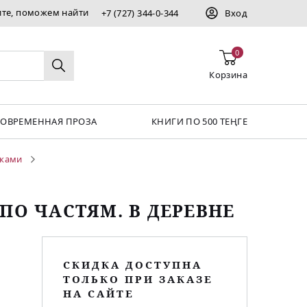
ите, поможем найти
+7 (727) 344-0-344
Вход
0
Корзина
СОВРЕМЕННАЯ ПРОЗА
КНИГИ ПО 500 ТЕҢГЕ
йками
ПО ЧАСТЯМ. В ДЕРЕВНЕ
СКИДКА ДОСТУПНА
ТОЛЬКО ПРИ ЗАКАЗЕ
НА САЙТЕ