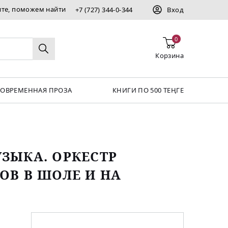
ите, поможем найти
+7 (727) 344-0-344
Вход
0
Корзина
СОВРЕМЕННАЯ ПРОЗА
КНИГИ ПО 500 ТЕҢГЕ
ЗЫКА. ОРКЕСТР
ОВ В ШОЛЕ И НА