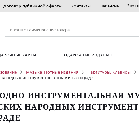
Звон
Договор публичной оферты
Контакты
Вакансии
АРОЧНЫЕ КАРТЫ
ПОДАРОЧНЫЕ ИЗДАНИЯ
азование
Музыка. Нотные издания
Партитуры. Клавиры
народных инструментов в шоле и на эстраде
ОДНО-ИНСТРУМЕНТАЛЬНАЯ МУ
СКИХ НАРОДНЫХ ИНСТРУМЕНТ
РАДЕ