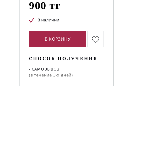
900 тг
В наличии
В КОРЗИНУ
СПОСОБ ПОЛУЧЕНИЯ
- САМОВЫВОЗ
(в течение 3-х дней)