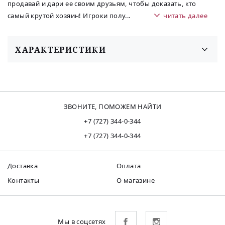
продавай и дари ее своим друзьям, чтобы доказать, кто
самый крутой хозяин! Игроки полу
...
читать далее
ХАРАКТЕРИСТИКИ
ЗВОНИТЕ, ПОМОЖЕМ НАЙТИ
+7 (727) 344-0-344
+7 (727) 344-0-344
Доставка
Оплата
Контакты
О магазине
Мы в соцсетях