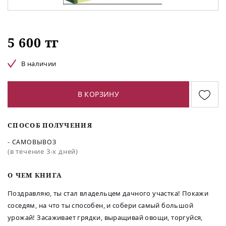
5 600 тг
В наличии
В КОРЗИНУ
СПОСОБ ПОЛУЧЕНИЯ
- САМОВЫВОЗ
(в течение 3-х дней)
O ЧЕМ КНИГА
Поздравляю, ты стал владельцем дачного участка! Покажи
соседям, на что ты способен, и собери самый большой
урожай! Засаживает грядки, выращивай овощи, торгуйся,