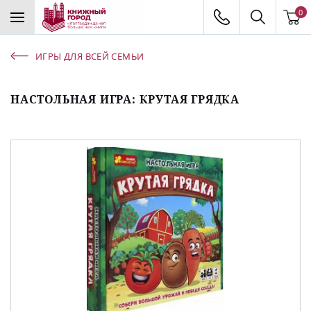
0
ИГРЫ ДЛЯ ВСЕЙ СЕМЬИ
НАСТОЛЬНАЯ ИГРА: КРУТАЯ ГРЯДКА