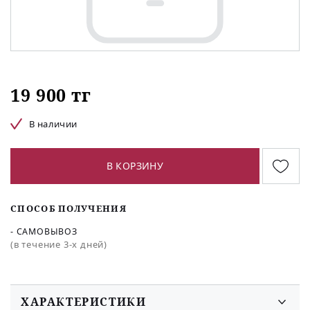
19 900 тг
В наличии
В КОРЗИНУ
СПОСОБ ПОЛУЧЕНИЯ
- САМОВЫВОЗ
(в течение 3-х дней)
ХАРАКТЕРИСТИКИ