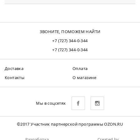
ЗВОНИТЕ, ПОМОЖЕМ НАЙТИ
+7 (727) 344-0-344
+7 (727) 344-0-344
Доставка
Оплата
Контакты
О магазине
Мы в соцсетях
©2017 Участник партнерской программы OZON.RU
Разработка
Created by