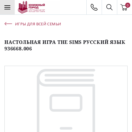
0
ИГРЫ ДЛЯ ВСЕЙ СЕМЬИ
НАСТОЛЬНАЯ ИГРА THE SIMS РУССКИЙ ЯЗЫК
936668.006