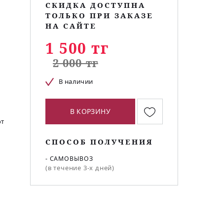
СКИДКА ДОСТУПНА
ТОЛЬКО ПРИ ЗАКАЗЕ
НА САЙТЕ
1 500 тг
2 000 тг
В наличии
В КОРЗИНУ
от
СПОСОБ ПОЛУЧЕНИЯ
- САМОВЫВОЗ
(в течение 3-х дней)