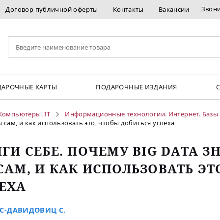
Звон
Договор публичной оферты
Контакты
Вакансии
АРОЧНЫЕ КАРТЫ
ПОДАРОЧНЫЕ ИЗДАНИЯ
Компьютеры. IT
Информационные технологии. Интернет. Базы
ы сам, и как использовать это, чтобы добиться успеха
ЛГИ СЕБЕ. ПОЧЕМУ BIG DATA З
САМ, И КАК ИСПОЛЬЗОВАТЬ ЭТ
ЕХА
С-ДАВИДОВИЦ С.