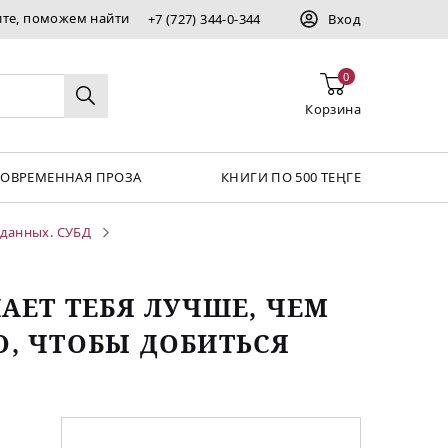
ите, поможем найти
+7 (727) 344-0-344
Вход
0
Корзина
СОВРЕМЕННАЯ ПРОЗА
КНИГИ ПО 500 ТЕҢГЕ
 данных. СУБД
НАЕТ ТЕБЯ ЛУЧШЕ, ЧЕМ
О, ЧТОБЫ ДОБИТЬСЯ