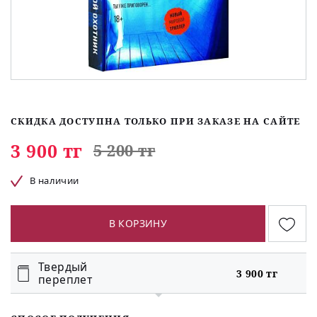
СКИДКА ДОСТУПНА ТОЛЬКО ПРИ ЗАКАЗЕ НА САЙТЕ
3 900 тг
5 200 тг
В наличии
В КОРЗИНУ
Твердый
3 900 тг
переплет