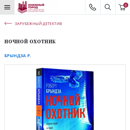
0
ЗАРУБЕЖНЫЙ ДЕТЕКТИВ
НОЧНОЙ ОХОТНИК
БРЫНДЗА Р.