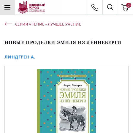
0
СЕРИЯ ЧТЕНИЕ - ЛУЧШЕЕ УЧЕНИЕ
НОВЫЕ ПРОДЕЛКИ ЭМИЛЯ ИЗ ЛЁННЕБЕРГИ
ЛИНДГРЕН А.