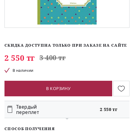
СКИДКА ДОСТУПНА ТОЛЬКО ПРИ ЗАКАЗЕ НА САЙТЕ
2 550 тг
3 400 тг
В наличии
В КОРЗИНУ
Твердый
2 550 тг
переплет
СПОСОБ ПОЛУЧЕНИЯ