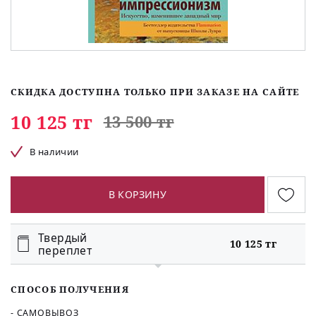
СКИДКА ДОСТУПНА ТОЛЬКО ПРИ ЗАКАЗЕ НА САЙТЕ
10 125 тг
13 500 тг
В наличии
В КОРЗИНУ
Твердый
10 125 тг
переплет
СПОСОБ ПОЛУЧЕНИЯ
- САМОВЫВОЗ