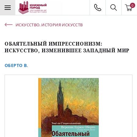
0
ИСКУССТВО. ИСТОРИЯ ИСКУССТВ
ОБАЯТЕЛЬНЫЙ ИМПРЕССИОНИЗМ:
ИСКУССТВО, ИЗМЕНИВШЕЕ ЗАПАДНЫЙ МИР
ОБЕРТО В.