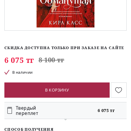
СКИДКА ДОСТУПНА ТОЛЬКО ПРИ ЗАКАЗЕ НА САЙТЕ
6 075 тг
8 100 тг
В наличии
В КОРЗИНУ
Твердый
6 075 тг
переплет
СПОСОБ ПОЛУЧЕНИЯ