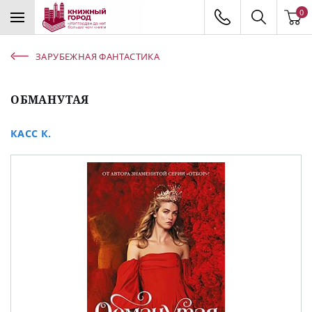
0
ЗАРУБЕЖНАЯ ФАНТАСТИКА
ОБМАНУТАЯ
КАСС К.