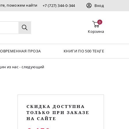
ите, поможем найти
+7 (727) 344-0-344
Вход
0
Корзина
СОВРЕМЕННАЯ ПРОЗА
КНИГИ ПО 500 ТЕҢГЕ
ин из нас - следующий
СКИДКА ДОСТУПНА
ТОЛЬКО ПРИ ЗАКАЗЕ
НА САЙТЕ