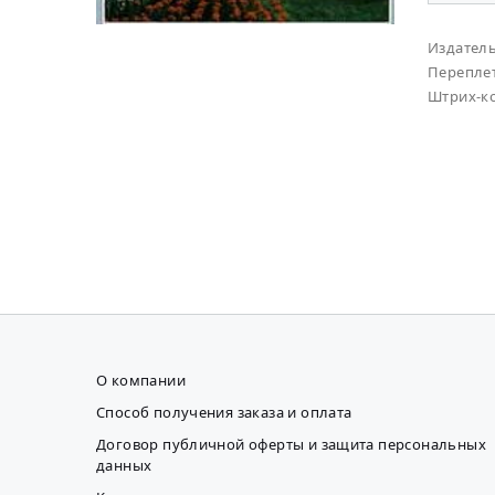
Издател
Перепле
Штрих-к
О компании
Способ получения заказа и оплата
Договор публичной оферты и защита персональных
данных