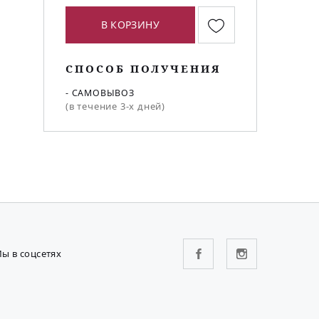
В КОРЗИНУ
СПОСОБ ПОЛУЧЕНИЯ
- САМОВЫВОЗ
(в течение 3-х дней)
ы в соцсетях