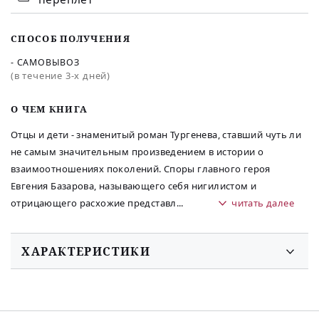
СПОСОБ ПОЛУЧЕНИЯ
- САМОВЫВОЗ
(в течение 3-х дней)
O ЧЕМ КНИГА
Отцы и дети - знаменитый роман Тургенева, ставший чуть ли
не самым значительным произведением в истории о
взаимоотношениях поколений. Споры главного героя
Евгения Базарова, называющего себя нигилистом и
отрицающего расхожие представл
...
читать далее
ХАРАКТЕРИСТИКИ