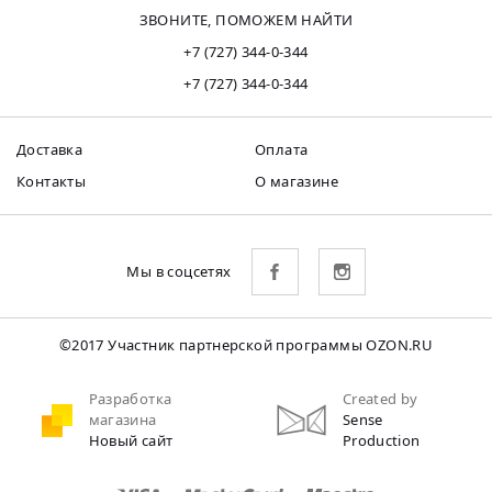
ЗВОНИТЕ, ПОМОЖЕМ НАЙТИ
+7 (727) 344-0-344
+7 (727) 344-0-344
Доставка
Оплата
Контакты
О магазине
Мы в соцсетях
©2017 Участник партнерской программы OZON.RU
Разработка
Created by
магазина
Sense
Новый сайт
Production