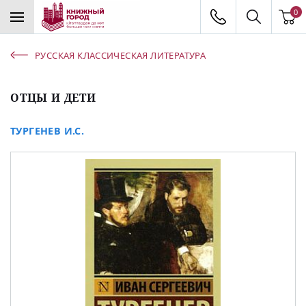
0
РУССКАЯ КЛАССИЧЕСКАЯ ЛИТЕРАТУРА
ОТЦЫ И ДЕТИ
ТУРГЕНЕВ И.С.