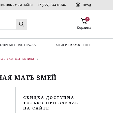
ите, поможем найти
+7 (727) 344-0-344
Вход
0
Корзина
СОВРЕМЕННАЯ ПРОЗА
КНИГИ ПО 500 ТЕҢГЕ
 детская фантастика
НАЯ МАТЬ ЗМЕЙ
СКИДКА ДОСТУПНА
ТОЛЬКО ПРИ ЗАКАЗЕ
НА САЙТЕ