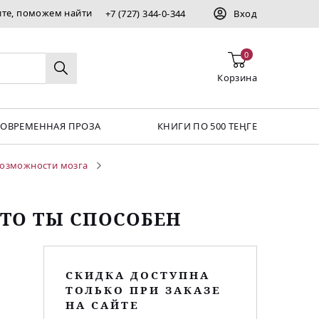
ите, поможем найти
+7 (727) 344-0-344
Вход
0
Корзина
СОВРЕМЕННАЯ ПРОЗА
КНИГИ ПО 500 ТЕҢГЕ
Возможности мозга
ЧТО ТЫ СПОСОБЕН
СКИДКА ДОСТУПНА
ТОЛЬКО ПРИ ЗАКАЗЕ
НА САЙТЕ