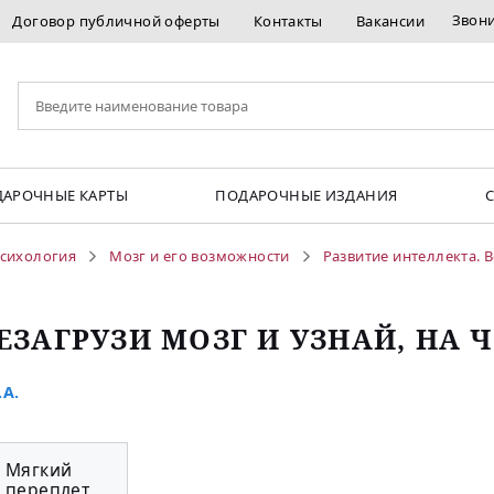
Звон
Договор публичной оферты
Контакты
Вакансии
АРОЧНЫЕ КАРТЫ
ПОДАРОЧНЫЕ ИЗДАНИЯ
сихология
Мозг и его возможности
Развитие интеллекта. 
ЕЗАГРУЗИ МОЗГ И УЗНАЙ, НА 
.А.
Мягкий
переплет