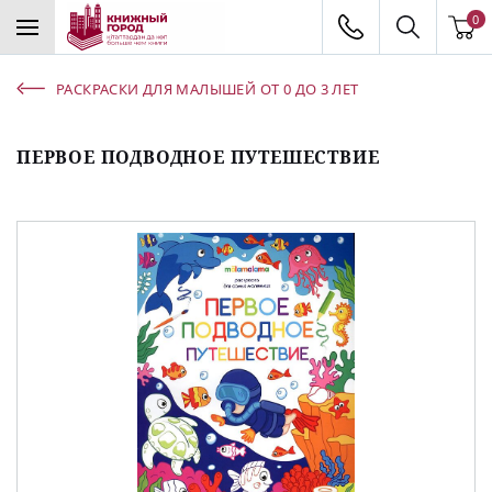
0
РАСКРАСКИ ДЛЯ МАЛЫШЕЙ ОТ 0 ДО 3 ЛЕТ
ПЕРВОЕ ПОДВОДНОЕ ПУТЕШЕСТВИЕ