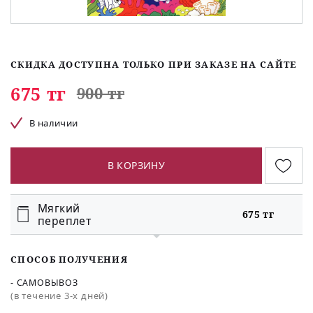
СКИДКА ДОСТУПНА ТОЛЬКО ПРИ ЗАКАЗЕ НА САЙТЕ
675 тг
900 тг
В наличии
В КОРЗИНУ
Мягкий
675 тг
переплет
СПОСОБ ПОЛУЧЕНИЯ
- САМОВЫВОЗ
(в течение 3-х дней)