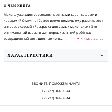
O ЧЕМ КНИГА
Малыш уже заинтересовался цветными карандашами и
красками? Отлично! Самое время помочь ему развить этот
интерес с серией «Раскраска для самых маленьких» Это
оптимальный вариант для первых занятий ребёнка:
раскрашенный фон, цветные конт
...
читать далее
ХАРАКТЕРИСТИКИ
ЗВОНИТЕ, ПОМОЖЕМ НАЙТИ
+7 (727) 344-0-344
+7 (727) 344-0-344