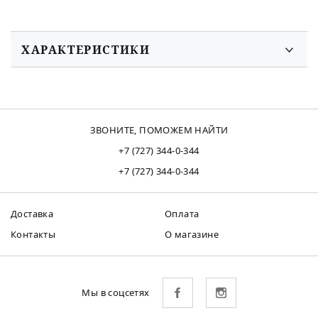
ХАРАКТЕРИСТИКИ
ЗВОНИТЕ, ПОМОЖЕМ НАЙТИ
+7 (727) 344-0-344
+7 (727) 344-0-344
Доставка
Оплата
Контакты
О магазине
Мы в соцсетях