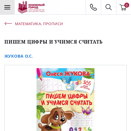
0
МАТЕМАТИКА. ПРОПИСИ
ПИШЕМ ЦИФРЫ И УЧИМСЯ СЧИТАТЬ
ЖУКОВА О.С.