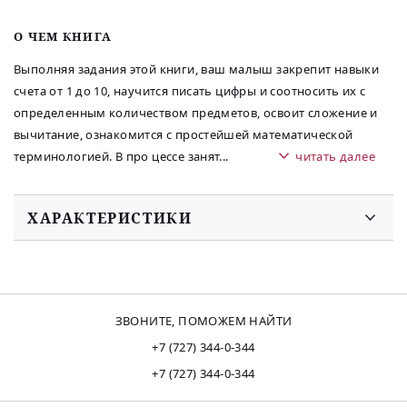
O ЧЕМ КНИГА
Выполняя задания этой книги, ваш малыш закрепит навыки
счета от 1 до 10, научится писать цифры и соотносить их с
определенным количеством предметов, освоит сложение и
вычитание, ознакомится с простейшей математической
терминологией. В про цессе занят
...
читать далее
ХАРАКТЕРИСТИКИ
ЗВОНИТЕ, ПОМОЖЕМ НАЙТИ
+7 (727) 344-0-344
+7 (727) 344-0-344