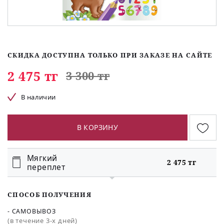
СКИДКА ДОСТУПНА ТОЛЬКО ПРИ ЗАКАЗЕ НА САЙТЕ
2 475 тг
3 300 тг
В наличии
В КОРЗИНУ
Мягкий
2 475 тг
переплет
СПОСОБ ПОЛУЧЕНИЯ
- САМОВЫВОЗ
(в течение 3-х дней)