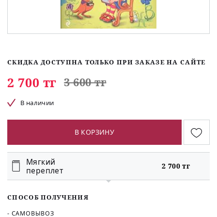
СКИДКА ДОСТУПНА ТОЛЬКО ПРИ ЗАКАЗЕ НА САЙТЕ
2 700 тг
3 600 тг
В наличии
В КОРЗИНУ
Мягкий
2 700 тг
переплет
СПОСОБ ПОЛУЧЕНИЯ
- САМОВЫВОЗ