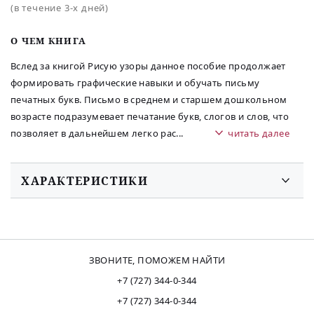
(в течение 3-х дней)
O ЧЕМ КНИГА
Вслед за книгой Рисую узоры данное пособие продолжает
формировать графические навыки и обучать письму
печатных букв. Письмо в среднем и старшем дошкольном
возрасте подразумевает печатание букв, слогов и слов, что
позволяет в дальнейшем легко рас
...
читать далее
ХАРАКТЕРИСТИКИ
ЗВОНИТЕ, ПОМОЖЕМ НАЙТИ
+7 (727) 344-0-344
+7 (727) 344-0-344