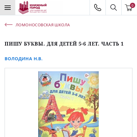
0
ЛОМОНОСОВСКАЯ ШКОЛА
ПИШУ БУКВЫ. ДЛЯ ДЕТЕЙ 5-6 ЛЕТ. ЧАСТЬ 1
ВОЛОДИНА Н.В.