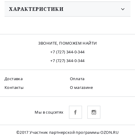
ХАРАКТЕРИСТИКИ
ЗВОНИТЕ, ПОМОЖЕМ НАЙТИ
+7 (727) 344-0-344
+7 (727) 344-0-344
Доставка
Оплата
Контакты
О магазине
Мы в соцсетях
©2017 Участник партнерской программы OZON.RU