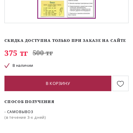
СКИДКА ДОСТУПНА ТОЛЬКО ПРИ ЗАКАЗЕ НА САЙТЕ
375 тг
500 тг
В наличии
В КОРЗИНУ
СПОСОБ ПОЛУЧЕНИЯ
- САМОВЫВОЗ
(в течение 3-х дней)