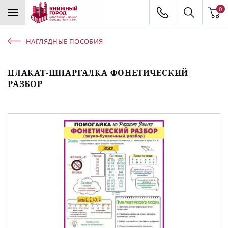
0
НАГЛЯДНЫЕ ПОСОБИЯ
ПЛАКАТ-ШПАРГАЛКА ФОНЕТИЧЕСКИЙ
РАЗБОР