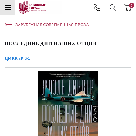
0
ЗАРУБЕЖНАЯ СОВРЕМЕННАЯ ПРОЗА
ПОСЛЕДНИЕ ДНИ НАШИХ ОТЦОВ
ДИККЕР Ж.