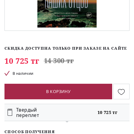
СКИДКА ДОСТУПНА ТОЛЬКО ПРИ ЗАКАЗЕ НА САЙТЕ
10 725 тг
14 300 тг
В наличии
В КОРЗИНУ
Твердый
10 725 тг
переплет
СПОСОБ ПОЛУЧЕНИЯ