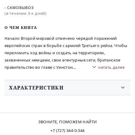
- САМОВЫВОЗ
(в течение 3-х дней)
O ЧЕМ КНИГА
Начало Второй мировой отмечено чередой поражений
европейских стран в борьбе с армией Третьего рейха. Чтобы
переломить ход войны и создать на территориях,
захваченных немцами, свои агентурные сети, британское
правительство во главе с Уинстон
...
читать далее
ХАРАКТЕРИСТИКИ
ЗВОНИТЕ, ПОМОЖЕМ НАЙТИ
+7 (727) 344-0-344