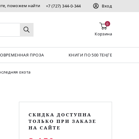
ите, поможем найти
+7 (727) 344-0-344
Вход
0
Корзина
СОВРЕМЕННАЯ ПРОЗА
КНИГИ ПО 500 ТЕҢГЕ
следняя охота
СКИДКА ДОСТУПНА
ТОЛЬКО ПРИ ЗАКАЗЕ
НА САЙТЕ