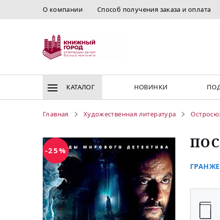
О компании
Способ получения заказа и оплата
КАТАЛОГ
НОВИНКИ
ПОД
Главная
Художественная литература
Остросю
ПОС
-25%
ГРАНЖЕ 