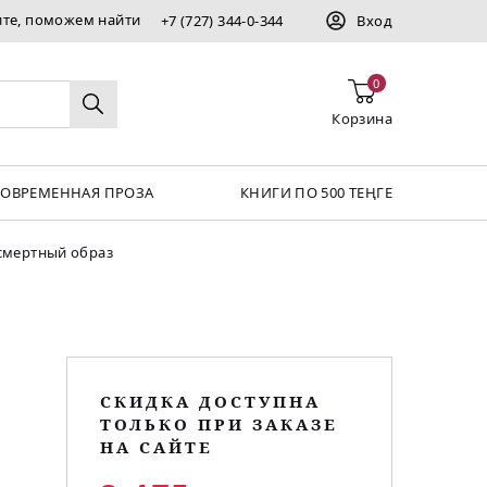
ите, поможем найти
+7 (727) 344-0-344
Вход
0
Корзина
СОВРЕМЕННАЯ ПРОЗА
КНИГИ ПО 500 ТЕҢГЕ
смертный образ
СКИДКА ДОСТУПНА
ТОЛЬКО ПРИ ЗАКАЗЕ
НА САЙТЕ