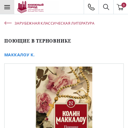
0
ЗАРУБЕЖНАЯ КЛАССИЧЕСКАЯ ЛИТЕРАТУРА
ПОЮЩИЕ В ТЕРНОВНИКЕ
МАККАЛОУ К.