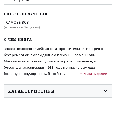
СПОСОБ ПОЛУЧЕНИЯ
- САМОВЫВОЗ
(в течение 3-х дней)
O ЧЕМ КНИГА
Захватывающая семейная сага, пронзительная история о
беспримерной любви длиною в жизнь – роман Колин
Маккалоу по праву получил всемирное признание, а
блестящая экранизация 1983 года принесла ему еще
большую популярность. В этой кн
...
читать далее
ХАРАКТЕРИСТИКИ