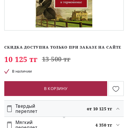
СКИДКА ДОСТУПНА ТОЛЬКО ПРИ ЗАКАЗЕ НА САЙТЕ
10 125 тг
13 500 тг
В наличии
В КОРЗИНУ
Твердый
от 10 125 тг
переплет
Мягкий
4 350 тг
переплет