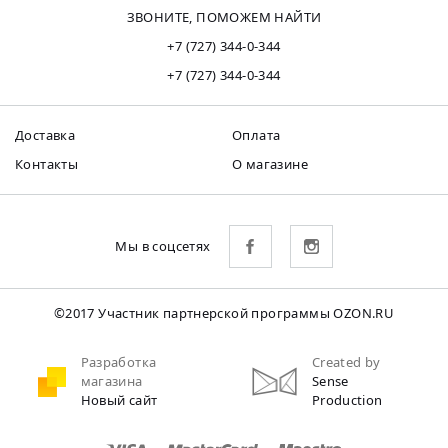
ЗВОНИТЕ, ПОМОЖЕМ НАЙТИ
+7 (727) 344-0-344
+7 (727) 344-0-344
Доставка
Оплата
Контакты
О магазине
Мы в соцсетях
©2017 Участник партнерской программы OZON.RU
Разработка
Created by
магазина
Sense
Новый сайт
Production