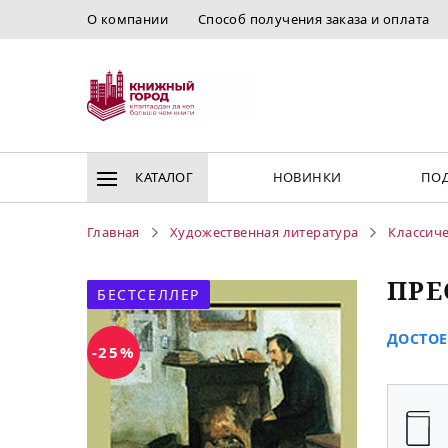
О компании
Способ получения заказа и оплата
КАТАЛОГ
НОВИНКИ
ПОД
Главная
Художественная литература
Классиче
ПРЕ
БЕСТСЕЛЛЕР
ДОСТОЕ
-25%