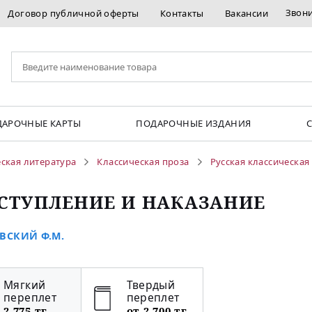
Звон
Договор публичной оферты
Контакты
Вакансии
АРОЧНЫЕ КАРТЫ
ПОДАРОЧНЫЕ ИЗДАНИЯ
ская литература
Классическая проза
Русская классическая
СТУПЛЕНИЕ И НАКАЗАНИЕ
ВСКИЙ Ф.М.
Мягкий
Твердый
переплет
переплет
2 775 тг
от 2 700 тг