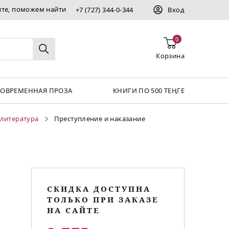
ите, поможем найти
+7 (727) 344-0-344
Вход
0
Корзина
СОВРЕМЕННАЯ ПРОЗА
КНИГИ ПО 500 ТЕҢГЕ
 литература
Преступление и наказание
СКИДКА ДОСТУПНА
ТОЛЬКО ПРИ ЗАКАЗЕ
НА САЙТЕ