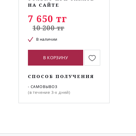
НА САЙТЕ
7 650 тг
10 200 тг
В наличии
В КОРЗИНУ
СПОСОБ ПОЛУЧЕНИЯ
- САМОВЫВОЗ
(в течение 3-х дней)