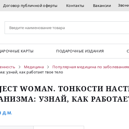
Звон
Договор публичной оферты
Контакты
Вакансии
АРОЧНЫЕ КАРТЫ
ПОДАРОЧНЫЕ ИЗДАНИЯ
енность
Медицина
Популярная медицина по заболевания
а: узнай, как работает твое тело
JECT WOMAN. ТОНКОСТИ НАС
АНИЗМА: УЗНАЙ, КАК РАБОТАЕ
 Д.М.