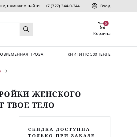
ите, поможем найти
+7 (727) 344-0-344
Вход
0
Корзина
СОВРЕМЕННАЯ ПРОЗА
КНИГИ ПО 500 ТЕҢГЕ
м
ТРОЙКИ ЖЕНСКОГО
Т ТВОЕ ТЕЛО
СКИДКА ДОСТУПНА
ТОЛЬКО ПРИ ЗАКАЗЕ