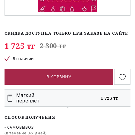
СКИДКА ДОСТУПНА ТОЛЬКО ПРИ ЗАКАЗЕ НА САЙТЕ
1 725 тг
2 300 тг
В наличии
В КОРЗИНУ
Мягкий
1 725 тг
переплет
СПОСОБ ПОЛУЧЕНИЯ
- САМОВЫВОЗ
(в течение 3-х дней)