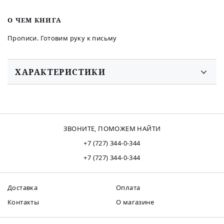
O ЧЕМ КНИГА
Прописи. Готовим руку к письму
ХАРАКТЕРИСТИКИ
ЗВОНИТЕ, ПОМОЖЕМ НАЙТИ
+7 (727) 344-0-344
+7 (727) 344-0-344
Доставка
Оплата
Контакты
О магазине