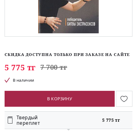
СКИДКА ДОСТУПНА ТОЛЬКО ПРИ ЗАКАЗЕ НА САЙТЕ
5 775 тг
7 700 тг
В наличии
В КОРЗИНУ
Твердый
5 775 тг
переплет