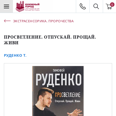
0
ЭКСТРАСЕНСОРИКА. ПРОРОЧЕСТВА
ПРОСВЕТЛЕНИЕ. ОТПУСКАЙ. ПРОЩАЙ.
ЖИВИ
РУДЕНКО Т.