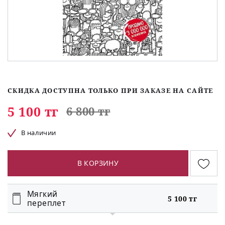
СКИДКА ДОСТУПНА ТОЛЬКО ПРИ ЗАКАЗЕ НА САЙТЕ
5 100 тг
6 800 тг
В наличии
В КОРЗИНУ
Мягкий
5 100 тг
переплет