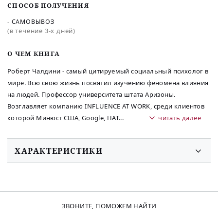
СПОСОБ ПОЛУЧЕНИЯ
- САМОВЫВОЗ
(в течение 3-х дней)
O ЧЕМ КНИГА
Роберт Чалдини - самый цитируемый социальный психолог в
мире. Всю свою жизнь посвятил изучению феномена влияния
на людей. Профессор университета штата Аризоны.
Возглавляет компанию INFLUENCE AT WORK, среди клиентов
которой Минюст США, Google, НАТ
...
читать далее
ХАРАКТЕРИСТИКИ
ЗВОНИТЕ, ПОМОЖЕМ НАЙТИ