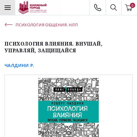
0
ПСИХОЛОГИЯ ОБЩЕНИЯ. НЛП
ПСИХОЛОГИЯ ВЛИЯНИЯ. ВНУШАЙ,
УПРАВЛЯЙ, ЗАЩИЩАЙСЯ
ЧАЛДИНИ Р.