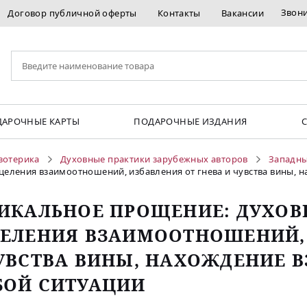
Звон
Договор публичной оферты
Контакты
Вакансии
АРОЧНЫЕ КАРТЫ
ПОДАРОЧНЫЕ ИЗДАНИЯ
зотерика
Духовные практики зарубежных авторов
Западны
целения взаимоотношений, избавления от гнева и чувства вины,
ИКАЛЬНОЕ ПРОЩЕНИЕ: ДУХОВ
ЕЛЕНИЯ ВЗАИМООТНОШЕНИЙ, 
УВСТВА ВИНЫ, НАХОЖДЕНИЕ 
ОЙ СИТУАЦИИ