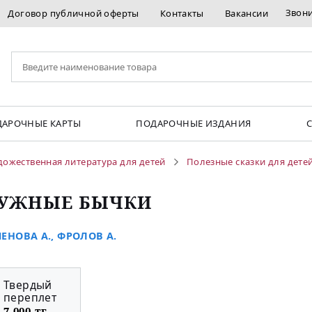
Звон
Договор публичной оферты
Контакты
Вакансии
АРОЧНЫЕ КАРТЫ
ПОДАРОЧНЫЕ ИЗДАНИЯ
дожественная литература для детей
Полезные сказки для дете
УЖНЫЕ БЫЧКИ
ЕНОВА А.
,
ФРОЛОВ А.
Твердый
переплет
7 000 тг