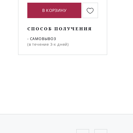
В КОРЗИНУ
СПОСОБ ПОЛУЧЕНИЯ
- САМОВЫВОЗ
(в течение 3-х дней)