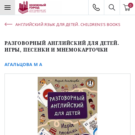
0
АНГЛИЙСКИЙ ЯЗЫК ДЛЯ ДЕТЕЙ. CHILDRENS'S BOOKS
РАЗГОВОРНЫЙ АНГЛИЙСКИЙ ДЛЯ ДЕТЕЙ.
ИГРЫ, ПЕСЕНКИ И МНЕМОКАРТОЧКИ
АГАЛЬЦОВА М А