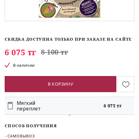
СКИДКА ДОСТУПНА ТОЛЬКО ПРИ ЗАКАЗЕ НА САЙТЕ
6 075 тг
8 100 тг
В наличии
В КОРЗИНУ
Мягкий
6 075 тг
переплет
СПОСОБ ПОЛУЧЕНИЯ
- САМОВЫВОЗ