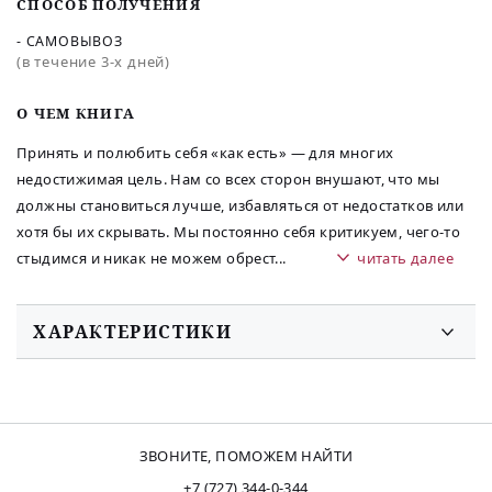
СПОСОБ ПОЛУЧЕНИЯ
- САМОВЫВОЗ
(в течение 3-х дней)
O ЧЕМ КНИГА
Принять и полюбить себя «как есть» — для многих
недостижимая цель. Нам со всех сторон внушают, что мы
должны становиться лучше, избавляться от недостатков или
хотя бы их скрывать. Мы постоянно себя критикуем, чего-то
стыдимся и никак не можем обрест
...
читать далее
ХАРАКТЕРИСТИКИ
ЗВОНИТЕ, ПОМОЖЕМ НАЙТИ
+7 (727) 344-0-344