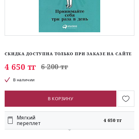
СКИДКА ДОСТУПНА ТОЛЬКО ПРИ ЗАКАЗЕ НА САЙТЕ
4 650 тг
6 200 тг
В наличии
В КОРЗИНУ
Мягкий
4 650 тг
переплет