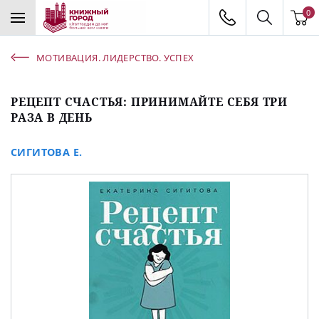
0
МОТИВАЦИЯ. ЛИДЕРСТВО. УСПЕХ
РЕЦЕПТ СЧАСТЬЯ: ПРИНИМАЙТЕ СЕБЯ ТРИ
РАЗА В ДЕНЬ
СИГИТОВА Е.