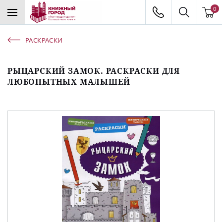
0
РАСКРАСКИ
РЫЦАРСКИЙ ЗАМОК. РАСКРАСКИ ДЛЯ
ЛЮБОПЫТНЫХ МАЛЫШЕЙ