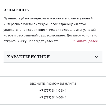
O ЧЕМ КНИГА
Путешествуй по интересным местам и эпохам и узнавай
интересные факты с каждой новой страницей в этой
увлекательной серии книги. Решай головоломки, узнавай
новое и раскрашивай с удовольствием. Достаточно только
открыть книгу! Тебя ждёт увлекате
...
читать далее
ХАРАКТЕРИСТИКИ
ЗВОНИТЕ, ПОМОЖЕМ НАЙТИ
+7 (727) 344-0-344
+7 (727) 344-0-344