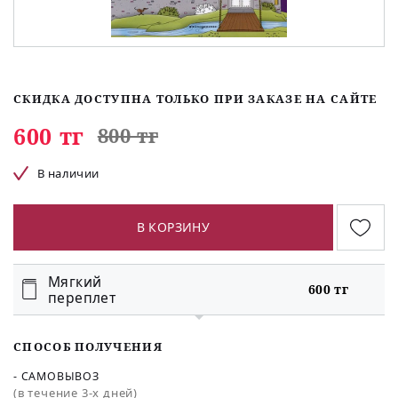
СКИДКА ДОСТУПНА ТОЛЬКО ПРИ ЗАКАЗЕ НА САЙТЕ
600 тг
800 тг
В наличии
В КОРЗИНУ
Мягкий
600 тг
переплет
СПОСОБ ПОЛУЧЕНИЯ
- САМОВЫВОЗ
(в течение 3-х дней)