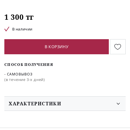
1 300 тг
В наличии
В КОРЗИНУ
СПОСОБ ПОЛУЧЕНИЯ
- САМОВЫВОЗ
(в течение 3-х дней)
ХАРАКТЕРИСТИКИ