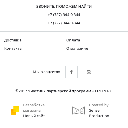
ЗВОНИТЕ, ПОМОЖЕМ НАЙТИ
+7 (727) 344-0-344
+7 (727) 344-0-344
Доставка
Оплата
Контакты
О магазине
Мы в соцсетях
©2017 Участник партнерской программы OZON.RU
Разработка
Created by
магазина
Sense
Новый сайт
Production