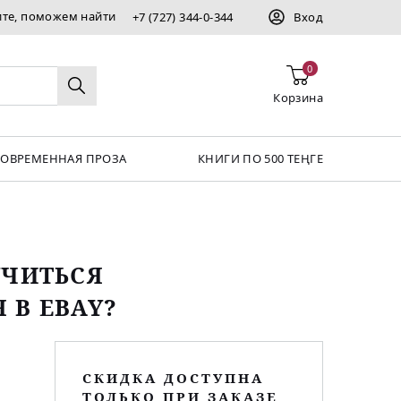
ите, поможем найти
+7 (727) 344-0-344
Вход
0
Корзина
СОВРЕМЕННАЯ ПРОЗА
КНИГИ ПО 500 ТЕҢГЕ
УЧИТЬСЯ
 В EBAY?
СКИДКА ДОСТУПНА
ТОЛЬКО ПРИ ЗАКАЗЕ