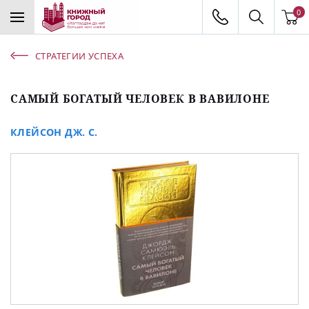
0
СТРАТЕГИИ УСПЕХА
САМЫЙ БОГАТЫЙ ЧЕЛОВЕК В ВАВИЛОНЕ
КЛЕЙСОН ДЖ. С.