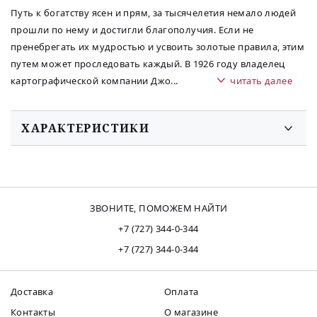
Путь к богатству ясен и прям, за тысячелетия немало людей
прошли по нему и достигли благополучия. Если не
пренебрегать их мудростью и усвоить золотые правила, этим
путем может проследовать каждый. В 1926 году владелец
картографической компании Джо
...
читать далее
ХАРАКТЕРИСТИКИ
ЗВОНИТЕ, ПОМОЖЕМ НАЙТИ
+7 (727) 344-0-344
+7 (727) 344-0-344
Доставка
Оплата
Контакты
О магазине