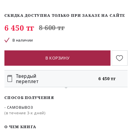
СКИДКА ДОСТУПНА ТОЛЬКО ПРИ ЗАКАЗЕ НА САЙТЕ
6 450 тг
8 600 тг
В наличии
В КОРЗИНУ
Твердый
6 450 тг
переплет
СПОСОБ ПОЛУЧЕНИЯ
- САМОВЫВОЗ
(в течение 3-х дней)
O ЧЕМ КНИГА