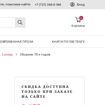
ите, поможем найти
+7 (727) 344-0-344
Вход
0
Корзина
СОВРЕМЕННАЯ ПРОЗА
КНИГИ ПО 500 ТЕҢГЕ
. Сатира
Сборник 70-х годов
СКИДКА ДОСТУПНА
ТОЛЬКО ПРИ ЗАКАЗЕ
НА САЙТЕ