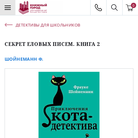
0
ДЕТЕКТИВЫ ДЛЯ ШКОЛЬНИКОВ
СЕКРЕТ ЕЛОВЫХ ПИСЕМ. КНИГА 2
ШОЙНЕМАНН Ф.