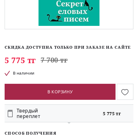
СКИДКА ДОСТУПНА ТОЛЬКО ПРИ ЗАКАЗЕ НА САЙТЕ
5 775 тг
7 700 тг
В наличии
В КОРЗИНУ
Твердый
5 775 тг
переплет
СПОСОБ ПОЛУЧЕНИЯ