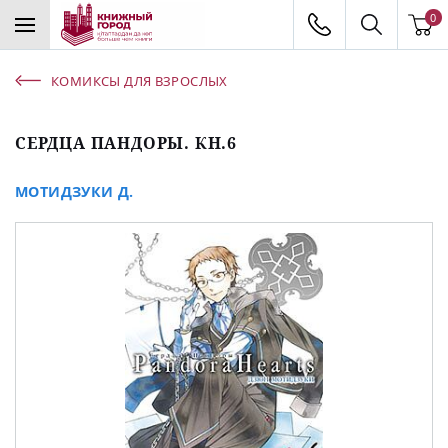
0
КОМИКСЫ ДЛЯ ВЗРОСЛЫХ
СЕРДЦА ПАНДОРЫ. КН.6
МОТИДЗУКИ Д.