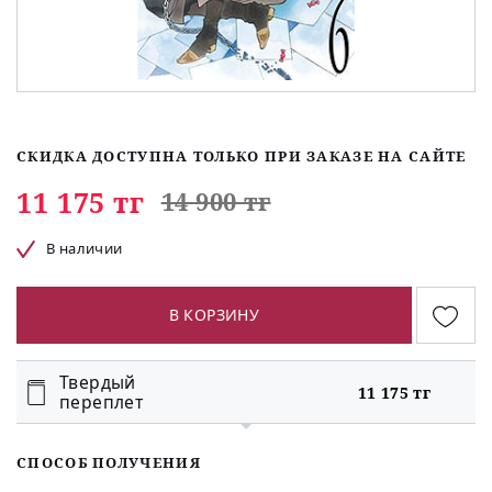
СКИДКА ДОСТУПНА ТОЛЬКО ПРИ ЗАКАЗЕ НА САЙТЕ
11 175 тг
14 900 тг
В наличии
В КОРЗИНУ
Твердый
11 175 тг
переплет
СПОСОБ ПОЛУЧЕНИЯ