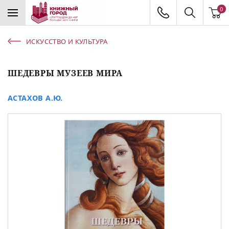
0
ИСКУССТВО И КУЛЬТУРА
ШЕДЕВРЫ МУЗЕЕВ МИРА
АСТАХОВ А.Ю.