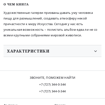
O ЧЕМ КНИГА
Художественные галереи призваны давать уму человека
пищу для размышлений, создавать атмосферу некой
причастности к миру Искусства. Сегодня у нас есть
уникальная возможность – полистать альбом едва ли не со
всеми крупными собраниями мировой живописи.
ХАРАКТЕРИСТИКИ
ЗВОНИТЕ, ПОМОЖЕМ НАЙТИ
+7 (727) 344-0-344
+7 (727) 344-0-344