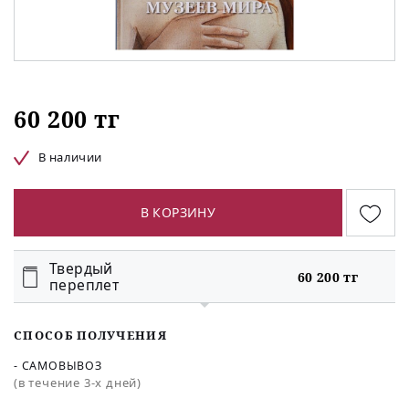
60 200 тг
В наличии
В КОРЗИНУ
Твердый
60 200 тг
переплет
СПОСОБ ПОЛУЧЕНИЯ
- САМОВЫВОЗ
(в течение 3-х дней)