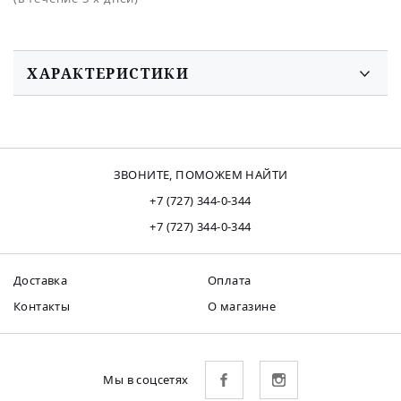
ХАРАКТЕРИСТИКИ
ЗВОНИТЕ, ПОМОЖЕМ НАЙТИ
+7 (727) 344-0-344
+7 (727) 344-0-344
Доставка
Оплата
Контакты
О магазине
Мы в соцсетях