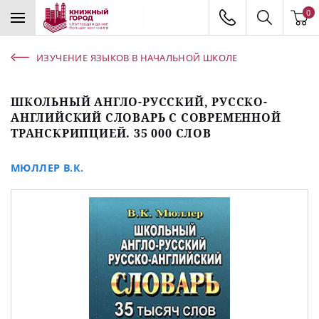
0
ИЗУЧЕНИЕ ЯЗЫКОВ В НАЧАЛЬНОЙ ШКОЛЕ
ШКОЛЬНЫЙ АНГЛО-РУССКИЙ, РУССКО-
АНГЛИЙСКИЙ СЛОВАРЬ С СОВРЕМЕННОЙ
ТРАНСКРИПЦИЕЙ. 35 000 СЛОВ
МЮЛЛЕР В.К.