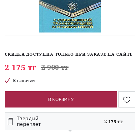
СКИДКА ДОСТУПНА ТОЛЬКО ПРИ ЗАКАЗЕ НА САЙТЕ
2 175 тг
2 900 тг
В наличии
В КОРЗИНУ
Твердый
2 175 тг
переплет