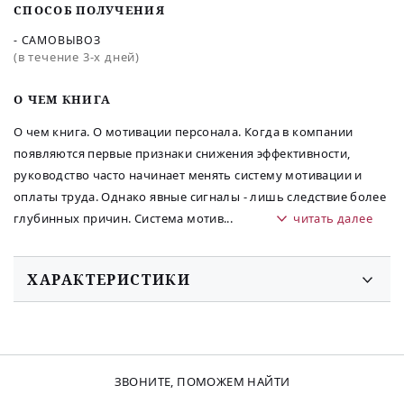
СПОСОБ ПОЛУЧЕНИЯ
- САМОВЫВОЗ
(в течение 3-х дней)
O ЧЕМ КНИГА
О чем книга. О мотивации персонала. Когда в компании
появляются первые признаки снижения эффективности,
руководство часто начинает менять систему мотивации и
оплаты труда. Однако явные сигналы - лишь следствие более
глубинных причин. Система мотив
...
читать далее
ХАРАКТЕРИСТИКИ
ЗВОНИТЕ, ПОМОЖЕМ НАЙТИ