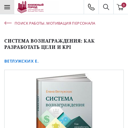
0
ПОИСК РАБОТЫ. МОТИВАЦИЯ ПЕРСОНАЛА
СИСТЕМА ВОЗНАГРАЖДЕНИЯ: КАК
РАЗРАБОТАТЬ ЦЕЛИ И KPI
ВЕТЛУЖСКИХ Е.