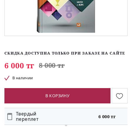
СКИДКА ДОСТУПНА ТОЛЬКО ПРИ ЗАКАЗЕ НА САЙТЕ
6 000 тг
8 000 тг
В наличии
В КОРЗИНУ
Твердый
6 000 тг
переплет