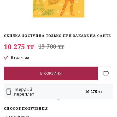
СКИДКА ДОСТУПНА ТОЛЬКО ПРИ ЗАКАЗЕ НА САЙТЕ
10 275 тг
13 700 тг
В наличии
В КОРЗИНУ
Твердый
10 275 тг
переплет
СПОСОБ ПОЛУЧЕНИЯ