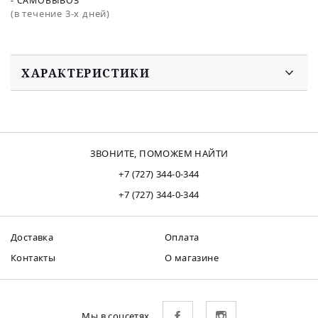
- САМОВЫВОЗ
(в течение 3-х дней)
ХАРАКТЕРИСТИКИ
ЗВОНИТЕ, ПОМОЖЕМ НАЙТИ
+7 (727) 344-0-344
+7 (727) 344-0-344
Доставка
Оплата
Контакты
О магазине
Мы в соцсетях