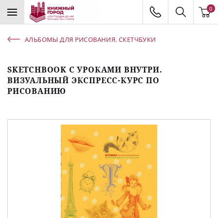
0
АЛЬБОМЫ ДЛЯ РИСОВАНИЯ. СКЕТЧБУКИ
SKETCHBOOK С УРОКАМИ ВНУТРИ.
ВИЗУАЛЬНЫЙ ЭКСПРЕСС-КУРС ПО
РИСОВАНИЮ