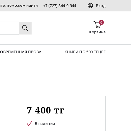
ите, поможем найти
+7 (727) 344-0-344
Вход
0
Корзина
СОВРЕМЕННАЯ ПРОЗА
КНИГИ ПО 500 ТЕҢГЕ
7 400 тг
В наличии