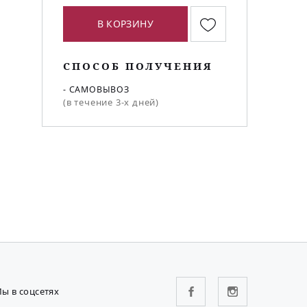
В КОРЗИНУ
СПОСОБ ПОЛУЧЕНИЯ
- САМОВЫВОЗ
(в течение 3-х дней)
ы в соцсетях